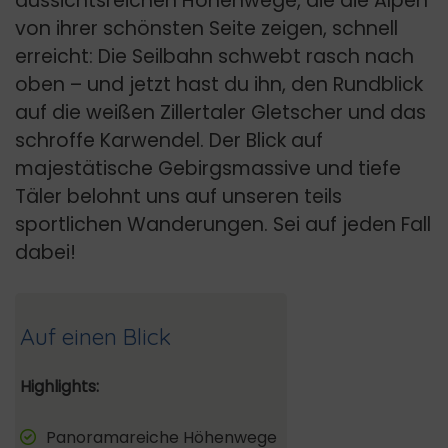
aussichtsreichen Höhenwege, die die Alpen
von ihrer schönsten Seite zeigen, schnell
erreicht: Die Seilbahn schwebt rasch nach
oben – und jetzt hast du ihn, den Rundblick
auf die weißen Zillertaler Gletscher und das
schroffe Karwendel. Der Blick auf
majestätische Gebirgsmassive und tiefe
Täler belohnt uns auf unseren teils
sportlichen Wanderungen. Sei auf jeden Fall
dabei!
Auf einen Blick
Highlights:
Panoramareiche Höhenwege