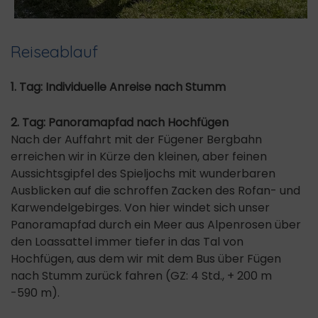
Reiseablauf
1. Tag: Individuelle Anreise nach Stumm
2. Tag: Panoramapfad nach Hochfügen
Nach der Auffahrt mit der Fügener Bergbahn
erreichen wir in Kürze den kleinen, aber feinen
Aussichtsgipfel des Spieljochs mit wunderbaren
Ausblicken auf die schroffen Zacken des Rofan- und
Karwendelgebirges. Von hier windet sich unser
Panoramapfad durch ein Meer aus Alpenrosen über
den Loassattel immer tiefer in das Tal von
Hochfügen, aus dem wir mit dem Bus über Fügen
nach Stumm zurück fahren (GZ: 4 Std., + 200 m
-590 m).