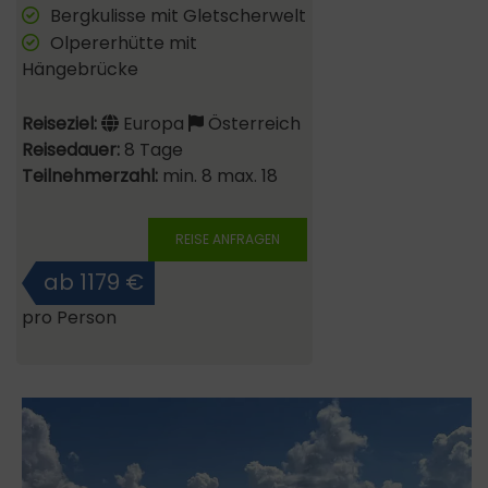
Bergkulisse mit Gletscherwelt
Olpererhütte mit
Hängebrücke
Reiseziel:
Europa
Österreich
Reisedauer:
8 Tage
Teilnehmerzahl:
min. 8 max. 18
REISE ANFRAGEN
ab 1179 €
pro Person