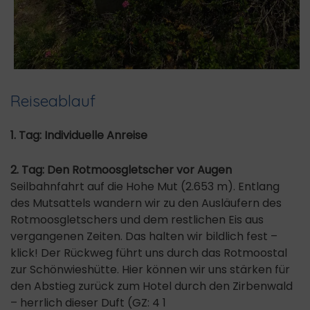
Reiseablauf
1. Tag: Individuelle Anreise
2. Tag: Den Rotmoosgletscher vor Augen
Seilbahnfahrt auf die Hohe Mut (2.653 m). Entlang
des Mutsattels wandern wir zu den Ausläufern des
Rotmoosgletschers und dem restlichen Eis aus
vergangenen Zeiten. Das halten wir bildlich fest –
klick! Der Rückweg führt uns durch das Rotmoostal
zur Schönwieshütte. Hier können wir uns stärken für
den Abstieg zurück zum Hotel durch den Zirbenwald
– herrlich dieser Duft (GZ: 4 1