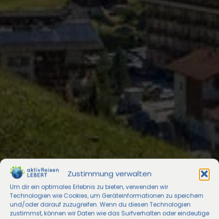
Zustimmung verwalten
Um dir ein optimales Erlebnis zu bieten, verwenden wir
Technologien wie Cookies, um Geräteinformationen zu speichern
und/oder darauf zuzugreifen. Wenn du diesen Technologien
zustimmst, können wir Daten wie das Surfverhalten oder eindeutige