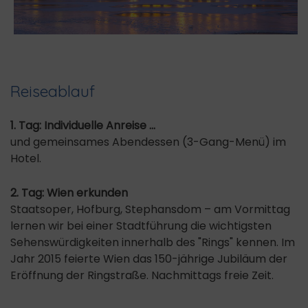
Reiseablauf
1. Tag: Individuelle Anreise ...
und gemeinsames Abendessen (3-Gang-Menü) im
Hotel.
2. Tag: Wien erkunden
Staatsoper, Hofburg, Stephansdom – am Vormittag
lernen wir bei einer Stadtführung die wichtigsten
Sehenswürdigkeiten innerhalb des "Rings" kennen. Im
Jahr 2015 feierte Wien das 150-jährige Jubiläum der
Eröffnung der Ringstraße. Nachmittags freie Zeit.