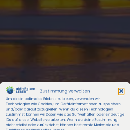
Zustimmung verwalten
Um dir ein optimales Erlebnis zu bieten, verwenden wir
Technologien wie Cookies, um Geräteinformationen zu speichern
und/oder darauf zuzugreifen. Wenn du diesen Technologien
zustimmst, können wir Daten wie das Surfverhalten oder eindeutige
IDs auf dieser Website verarbeiten. Wenn du deine Zustimmung
nicht erteilst oder zurückziehst, können bestimmte Merkmale und