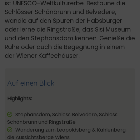
ist UNESCO-Weltkulturerbe. Bestaune die
Schlösser Schönbrunn und Belvedere,
wandle auf den Spuren der Habsburger
oder lerne die Ringstraße, das Sisi Museum
und den Stephansdom kennen. Genieße die
Ruhe oder auch die Begegnung in einem
der Wiener Kaffeehäuser.
Auf einen Blick
Highlights:
Stephansdom, Schloss Belvedere, Schloss
Schönbrunn und Ringstraße
Wanderung zum Leopoldsberg & Kahlenberg,
die Aussichtsberge Wiens